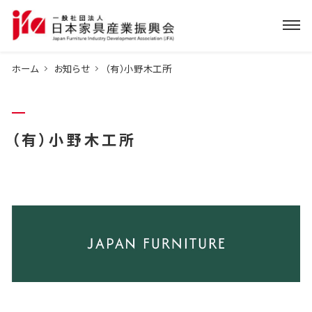
ホーム
お知らせ
（有）小野木工所
（有）小野木工所