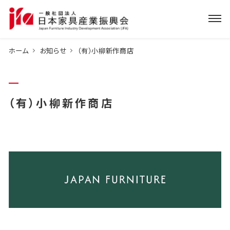
ホーム
お知らせ
（有）小柳新作商店
（有）小柳新作商店