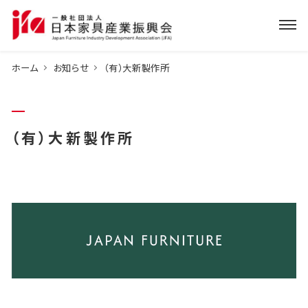
ホーム
お知らせ
（有）大新製作所
（有）大新製作所