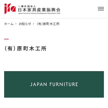
ホーム
お知らせ
（有）原町木工所
（有）原町木工所