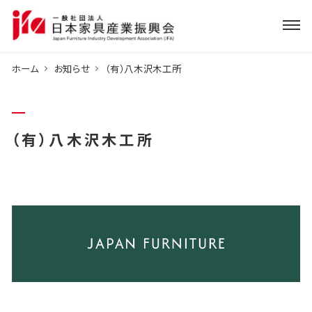
ホーム
お知らせ
（有）八木沢木工所
（有）八木沢木工所