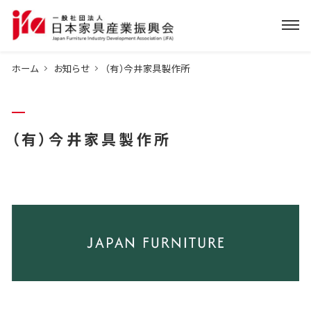
ホーム
お知らせ
（有）今井家具製作所
（有）今井家具製作所