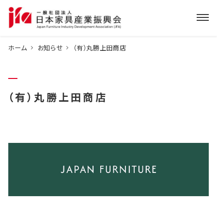
ホーム
お知らせ
（有）丸勝上田商店
（有）丸勝上田商店