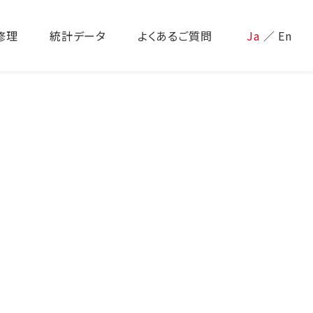
修理
統計データ
よくあるご質問
Ja
／
En