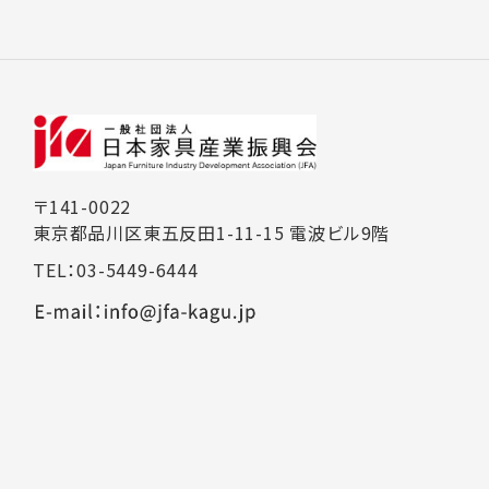
〒141-0022
東京都品川区東五反田1-11-15 電波ビル9階
TEL：03-5449-6444