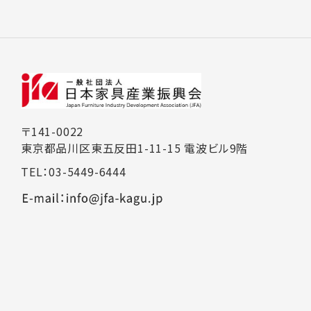
〒141-0022
東京都品川区東五反田1-11-15 電波ビル9階
TEL：03-5449-6444