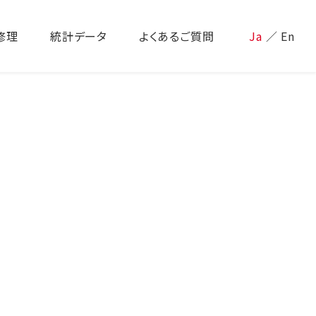
修理
統計データ
よくあるご質問
Ja
／
En