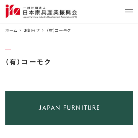
ホーム
お知らせ
（有）コーモク
（有）コーモク