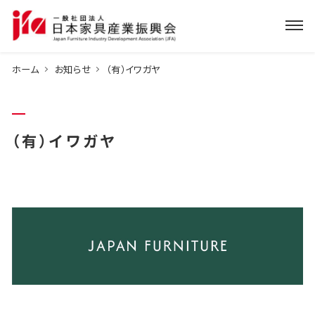
ホーム
お知らせ
（有）イワガヤ
（有）イワガヤ