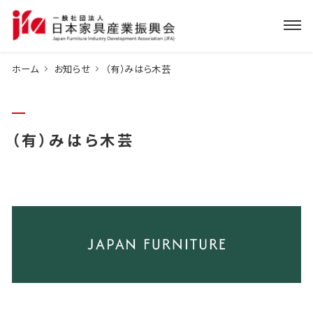
ホーム
お知らせ
（有）みはら木芸
（有）みはら木芸