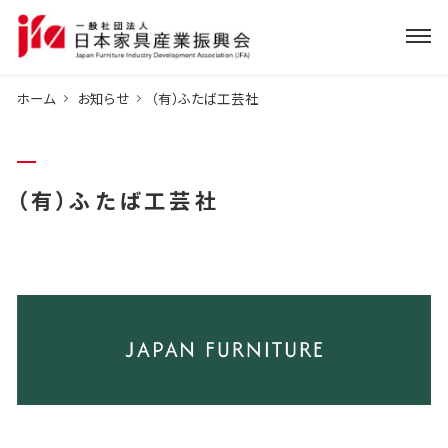
ホーム
お知らせ
（有）ふたば工芸社
（有）ふたば工芸社