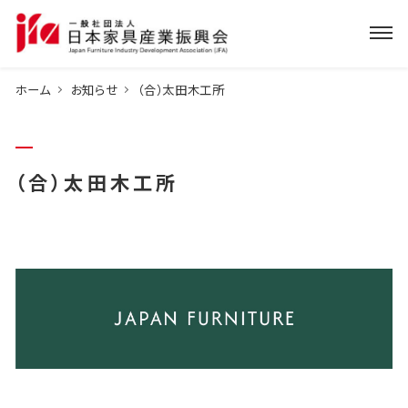
ホーム
お知らせ
（合）太田木工所
（合）太田木工所