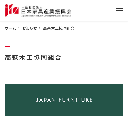
ホーム
お知らせ
高萩木工協同組合
高萩木工協同組合