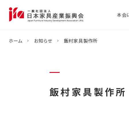
本会
ホーム
お知らせ
飯村家具製作所
飯村家具製作所