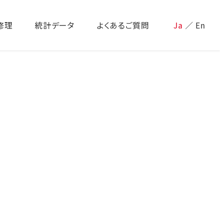
修理
統計データ
よくあるご質問
Ja
／
En