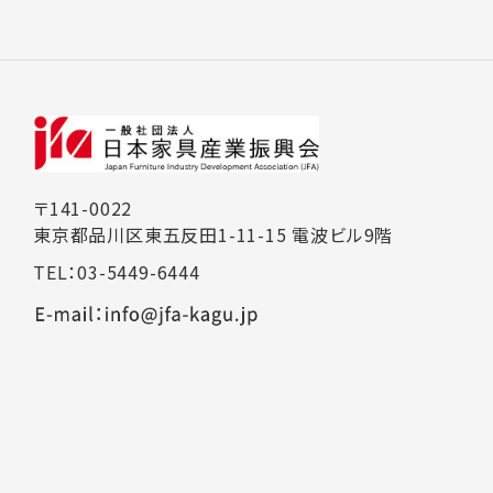
〒141-0022
東京都品川区東五反田1-11-15 電波ビル9階
TEL：03-5449-6444