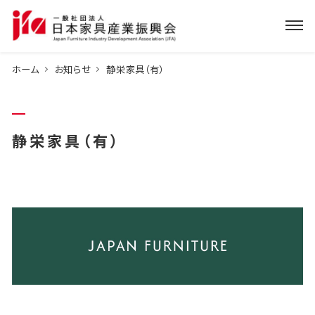
ホーム
お知らせ
静栄家具（有）
静栄家具（有）