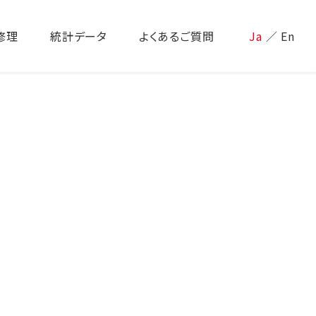
修理
統計データ
よくあるご質問
Ja
／
En