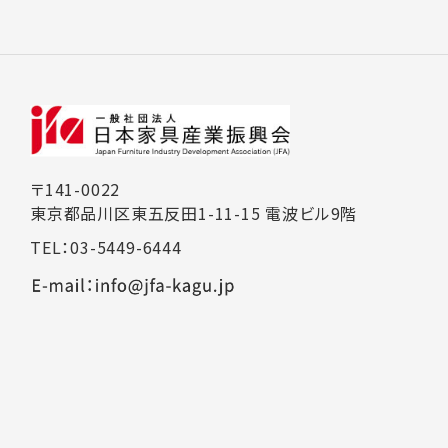
〒141-0022
東京都品川区東五反田1-11-15 電波ビル9階
TEL：03-5449-6444