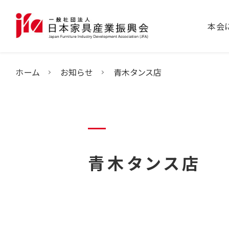
本会
ホーム
お知らせ
青木タンス店
青木タンス店