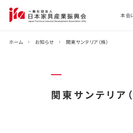
本会
ホーム
お知らせ
関東サンテリア（株）
関東サンテリア（