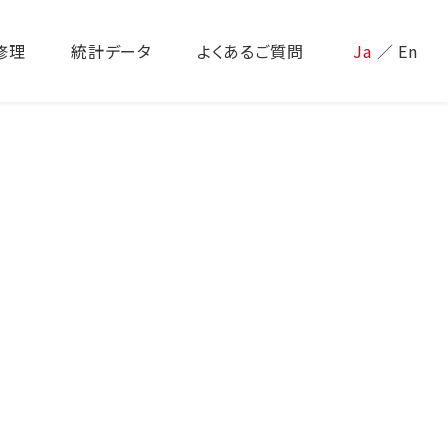
修理
統計データ
よくあるご質問
Ja
／
En