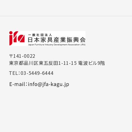
〒141-0022
東京都品川区東五反田1-11-15 電波ビル9階
TEL：03-5449-6444