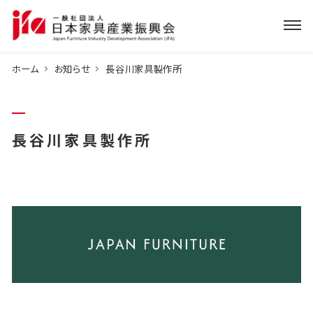
ホーム
お知らせ
長谷川家具製作所
長谷川家具製作所