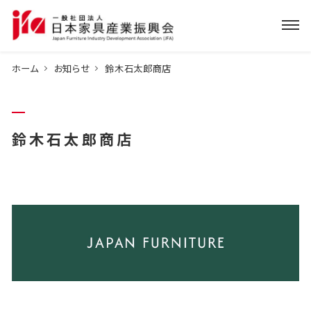
ホーム
お知らせ
鈴木石太郎商店
鈴木石太郎商店