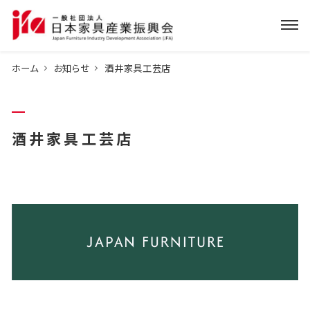
ホーム
お知らせ
酒井家具工芸店
酒井家具工芸店