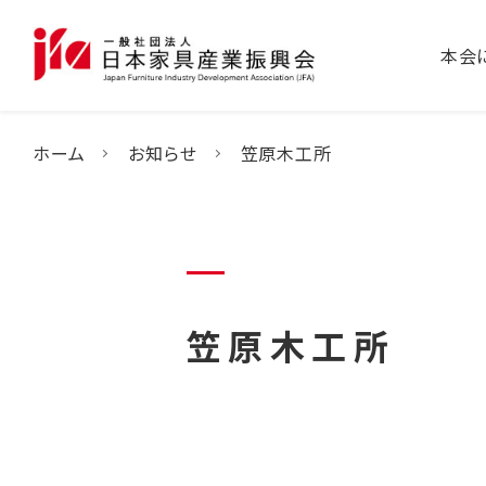
本会
ホーム
お知らせ
笠原木工所
笠原木工所