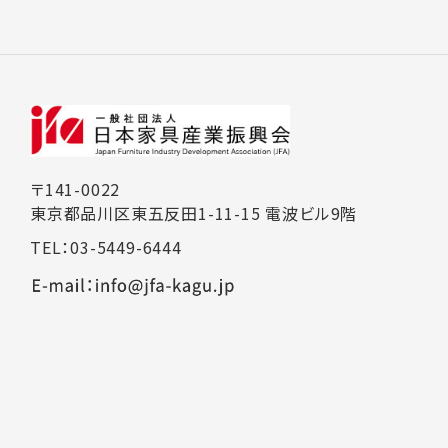
〒141-0022
東京都品川区東五反田1-11-15 電波ビル9階
TEL：03-5449-6444