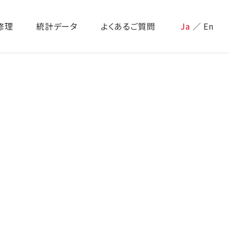
修理
統計データ
よくあるご質問
Ja
／
En