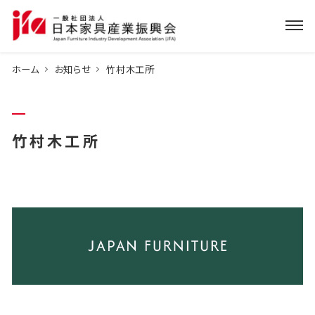
ホーム
お知らせ
竹村木工所
竹村木工所