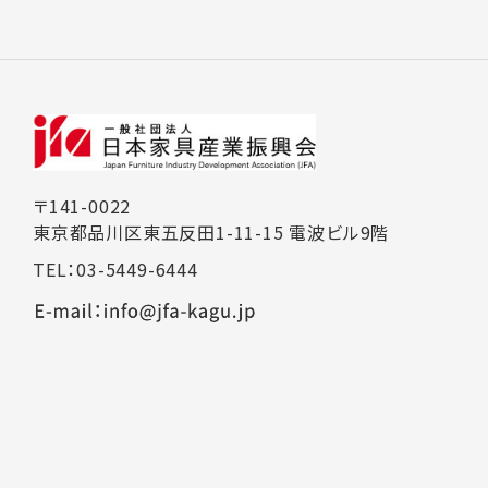
〒141-0022
東京都品川区東五反田1-11-15 電波ビル9階
TEL：03-5449-6444