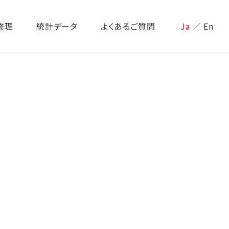
修理
統計データ
よくあるご質問
Ja
／
En