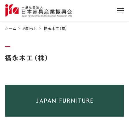
ホーム
お知らせ
福永木工（株）
福永木工（株）