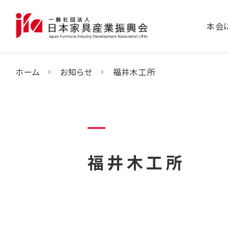
本会
ホーム
お知らせ
福井木工所
福井木工所