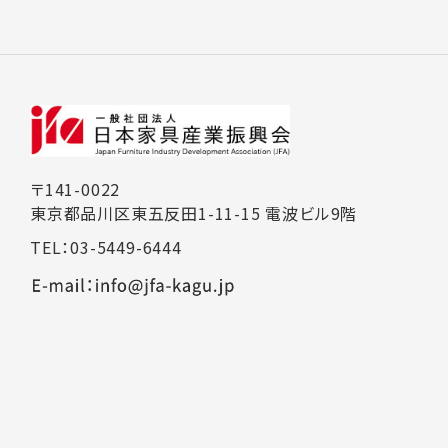
〒141-0022
東京都品川区東五反田1-11-15 電波ビル9階
TEL：03-5449-6444