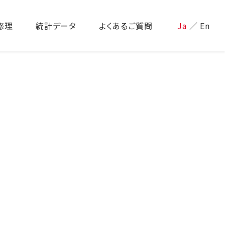
修理
統計データ
よくあるご質問
Ja
／
En