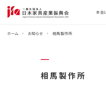
本会
ホーム
お知らせ
相馬製作所
相馬製作所