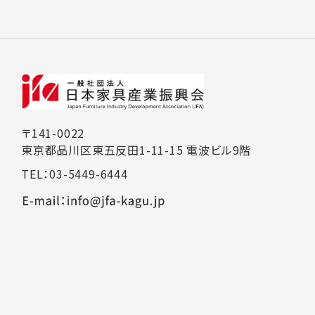
〒141-0022
東京都品川区東五反田1-11-15 電波ビル9階
TEL：03-5449-6444