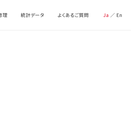
修理
統計データ
よくあるご質問
Ja
／
En