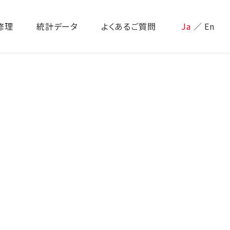
修理
統計データ
よくあるご質問
Ja
／
En