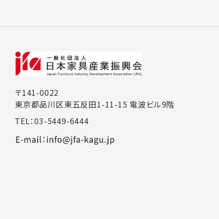
〒141-0022
東京都品川区東五反田1-11-15 電波ビル9階
TEL：03-5449-6444