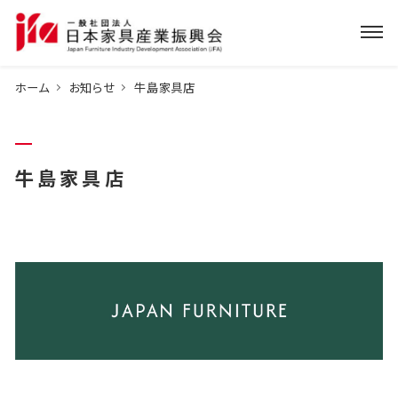
ホーム
お知らせ
牛島家具店
牛島家具店