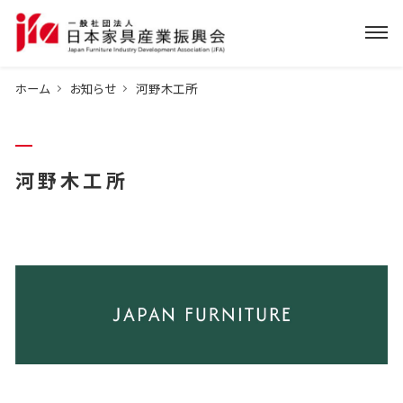
ホーム
お知らせ
河野木工所
河野木工所