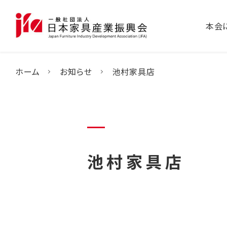
本会
ホーム
お知らせ
池村家具店
池村家具店