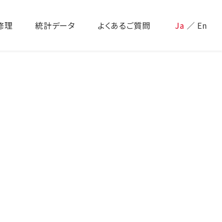
修理
統計データ
よくあるご質問
Ja
／
En