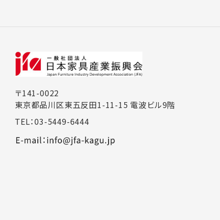
〒141-0022
東京都品川区東五反田1-11-15 電波ビル9階
TEL：03-5449-6444