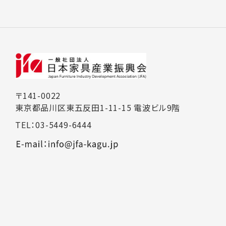
〒141-0022
東京都品川区東五反田1-11-15 電波ビル9階
TEL：03-5449-6444