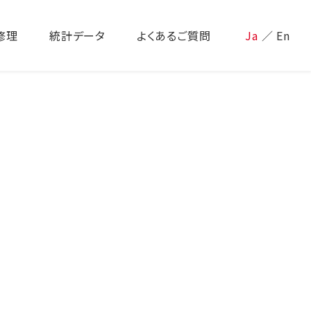
修理
統計データ
よくあるご質問
Ja
／
En