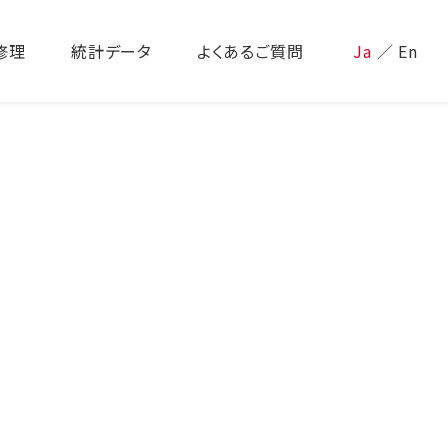
修理
統計データ
よくあるご質問
Ja
／
En