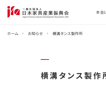
本会
ホーム
お知らせ
横溝タンス製作所
横溝タンス製作