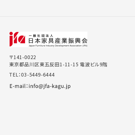
〒141-0022
東京都品川区東五反田1-11-15 電波ビル9階
TEL：03-5449-6444