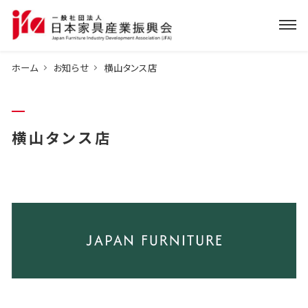
ホーム
お知らせ
横山タンス店
横山タンス店