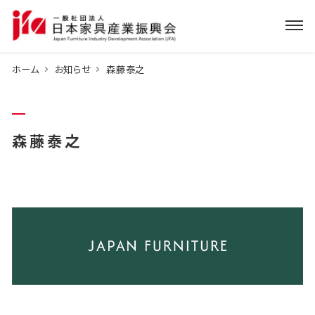
ホーム
お知らせ
森藤泰之
森藤泰之