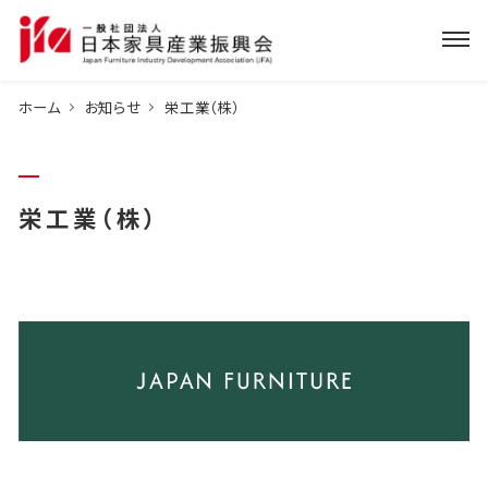
ホーム
お知らせ
栄工業（株）
栄工業（株）