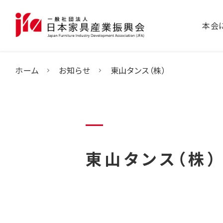
本会
ホーム
お知らせ
東山タンス（株）
東山タンス（株）