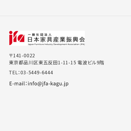
〒141-0022
東京都品川区東五反田1-11-15 電波ビル9階
TEL：03-5449-6444