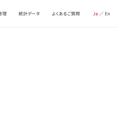
修理
統計データ
よくあるご質問
Ja
／
En