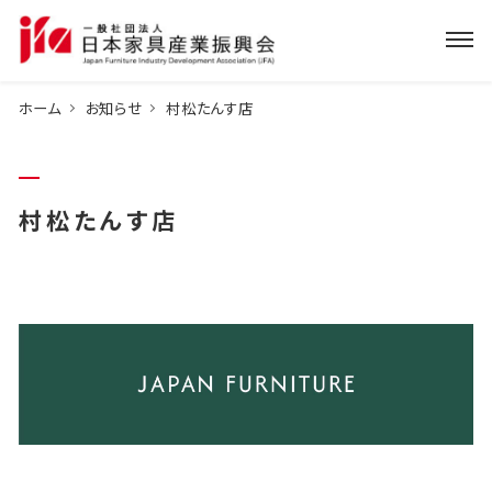
ホーム
お知らせ
村松たんす店
村松たんす店