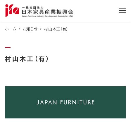
ホーム
お知らせ
村山木工（有）
村山木工（有）