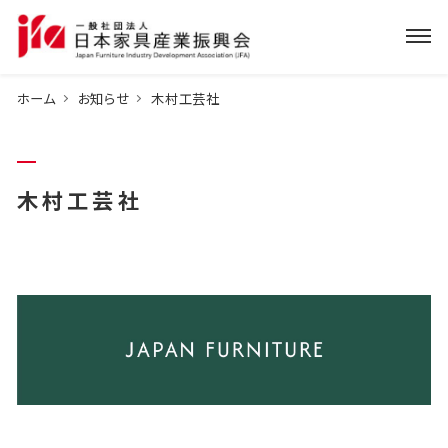
ホーム
お知らせ
木村工芸社
木村工芸社