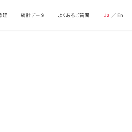
修理
統計データ
よくあるご質問
Ja
／
En