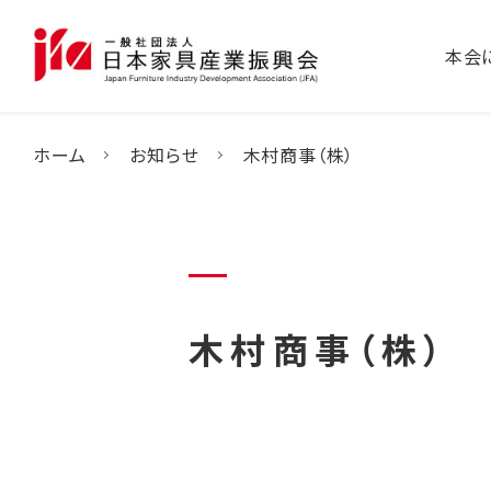
本会
ホーム
お知らせ
木村商事（株）
木村商事（株）