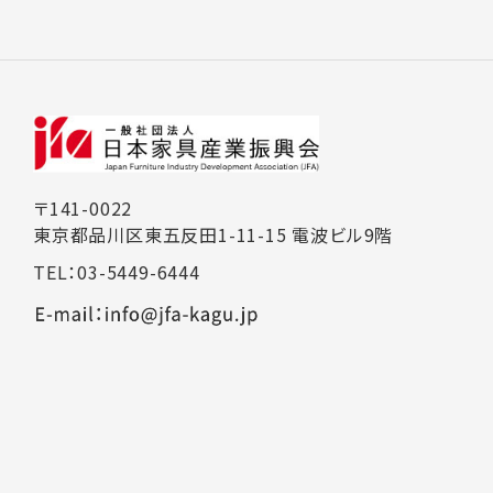
〒141-0022
東京都品川区東五反田1-11-15 電波ビル9階
TEL：03-5449-6444