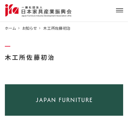
ホーム
お知らせ
木工所佐藤初治
木工所佐藤初治