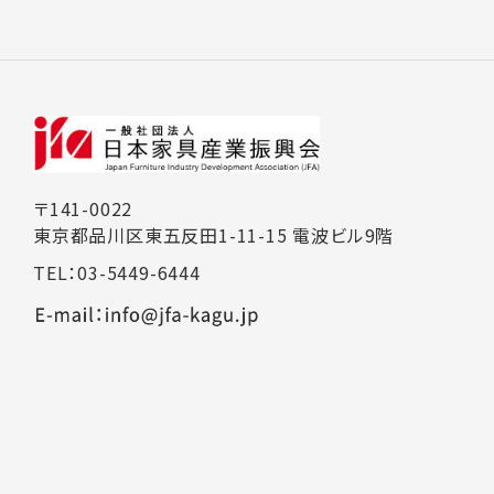
〒141-0022
東京都品川区東五反田1-11-15 電波ビル9階
TEL：03-5449-6444