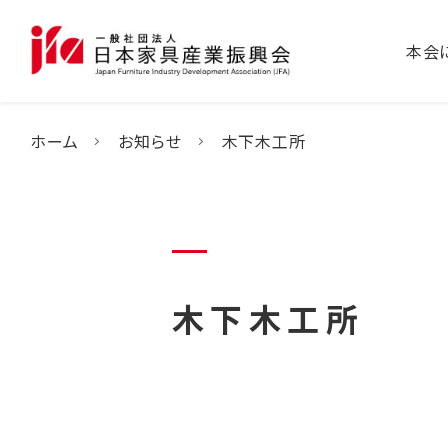
本会
ホーム
お知らせ
木下木工所
木下木工所