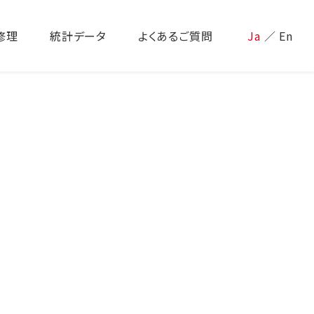
修理
統計データ
よくあるご質問
Ja
／
En