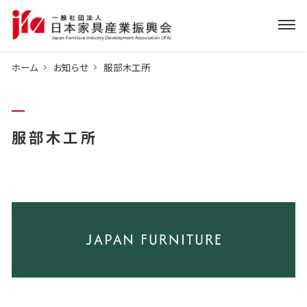
ホーム
お知らせ
服部木工所
服部木工所