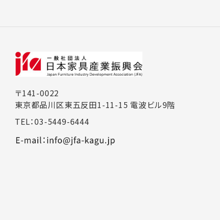
〒141-0022
東京都品川区東五反田1-11-15 電波ビル9階
TEL：03-5449-6444