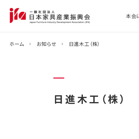
本会
ホーム
お知らせ
日進木工（株）
日進木工（株）