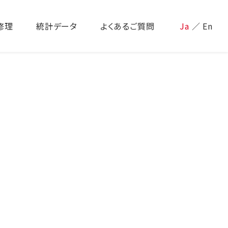
修理
統計データ
よくあるご質問
Ja
／
En