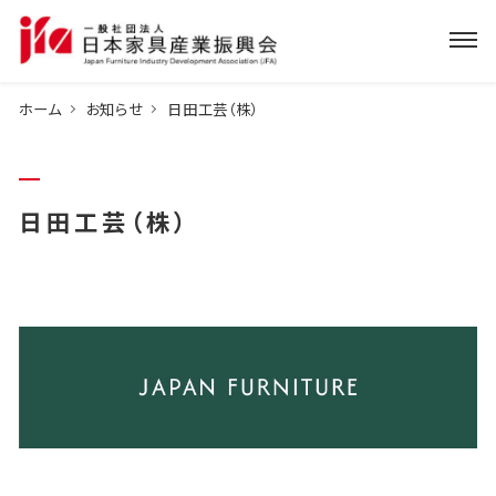
ホーム
お知らせ
日田工芸（株）
日田工芸（株）