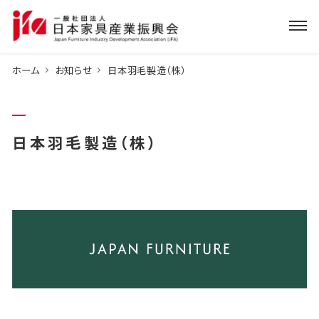
ホーム
お知らせ
日本羽毛製造（株）
日本羽毛製造（株）