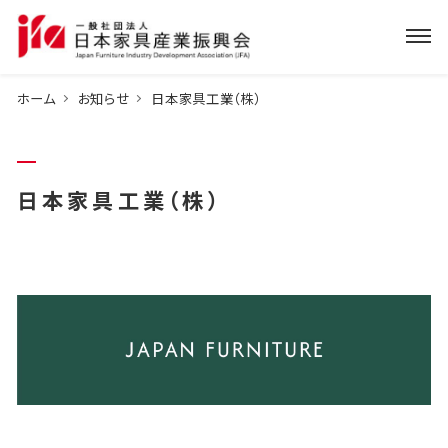
ホーム
お知らせ
日本家具工業（株）
日本家具工業（株）