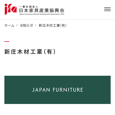
ホーム
お知らせ
新庄木材工業（有）
新庄木材工業（有）